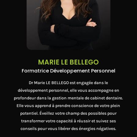
MARIE LE BELLEGO
Formatrice Développement Personnel
Dr Marie LE BELLEGO est engagée dans le
développement personnel, elle vous accompagne en
profondeur dans la gestion mentale de cabinet dentaire.
Elle vous apprend à prendre conscience de votre plein
potentiel. Éveillez votre champ des possibles pour
transformer votre capacité à réussir et suivez ses
conseils pour vous libérer des énergies négatives.