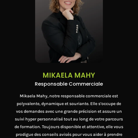
MIKAELA MAHY
Responsable Commerciale
Mikaela Mahy, notre responsable commerciale est
polyvalente, dynamique et souriante. Elle s’occupe de
vos demandes avec une grande précision et assure un
suivi hyper personnalisé tout au long de votre parcours
de formation. Toujours disponible et attentive, elle vous
prodigue des conseils avisés pour vous aider à prendre