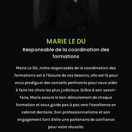
MARIE LE DU
Responsable de la coordination des
formations
Marie Le Dû, notre responsable de la coordination des
formations est à l’écoute de vos besoins, elle est là pour
vous prodiguer des conseils pertinents pour vous aider
à faire les choix les plus judicieux. Grâce à son savoir-
faire, Marie assure le bon déroulement de chaque
formation et vous guide pas à pas vers l’excellence en
cabinet dentaire. Son professionnalisme et son
engagement font d’elle une partenaire de confiance
pour votre réussite.