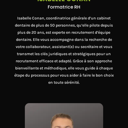
Formatrice RH
Isabelle Conan, coordinatrice générale d’un cabinet
dentaire de plus de 50 personnes, qu’elle pilote depuis
plus de 20 ans, est experte en recrutement d’équipe
dentaire. Elle vous accompagne dans la recherche de
votre collaborateur, assistant(e) ou secrétaire et vous
transmet les clés juridiques et stratégiques pour un
recrutement efficace et adapté. Grâce à son approche
bienveillante et méthodique, elle vous guide à chaque
étape du processus pour vous aider à faire le bon choix
en toute sérénité.