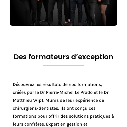
Des formateurs d’exception
Découvrez les résultats de nos formations,
créées par le Dr Pierre-Michel Le Prado et le Dr
Matthieu Wipf. Munis
de leur expérience de
chirurgiens-dentistes, ils ont conçu ces
formations pour offrir des solutions pratiques à
leurs confrères
. Expert en gestion et