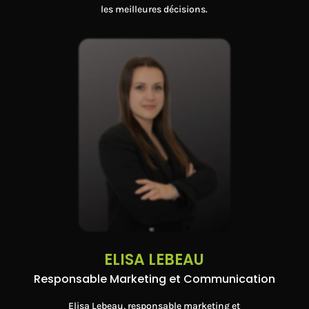
les meilleures décisions.
ELISA LEBEAU
Responsable Marketing et Communication
Elisa Lebeau, responsable marketing et