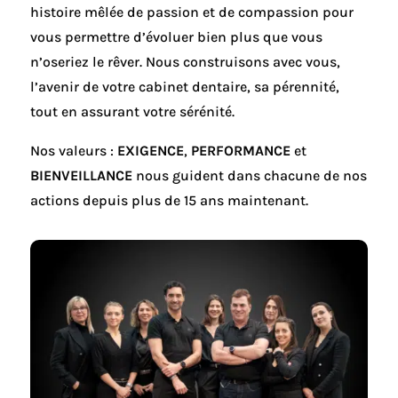
histoire mêlée de passion et de compassion pour
vous permettre d’évoluer bien plus que vous
n’oseriez
le rêver
.
Nous construisons avec vous,
l’avenir de votre cabinet dentaire, sa pérennité,
tout en assurant votre sérénité.
Nos valeurs :
EXIGENCE
,
PERFORMANCE
et
BIENVEILLANCE
nous guident dans chacune de nos
actions depuis plus de 15 ans maintenant.