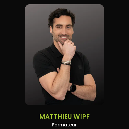
MATTHIEU WIPF
Formateur