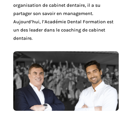
organisation de cabinet dentaire, il a su
partager son savoir en management.
Aujourd’hui, l’Académie Dental Formation est
un des leader dans le coaching de cabinet
dentaire.