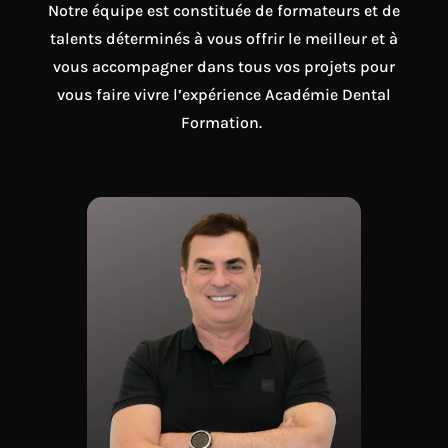
Notre équipe est constituée de formateurs et de
talents déterminés à vous offrir le meilleur et à
vous accompagner dans tous vos projets pour
vous faire vivre l’expérience Académie Dental
Formation.