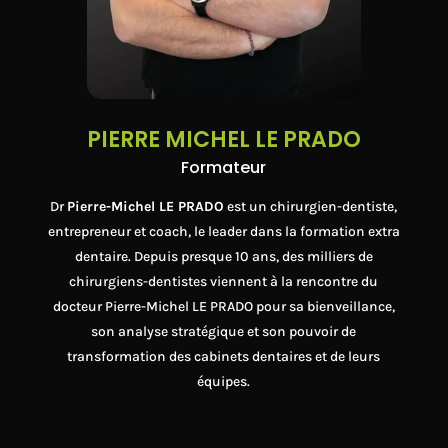
PIERRE MICHEL LE PRADO
Formateur
Dr
Pierre-Michel LE PRADO
est un chirurgien-dentiste,
entrepreneur et coach, le leader dans la formation extra
dentaire. Depuis presque 10 ans, des milliers de
chirurgiens-dentistes viennent à la rencontre du
docteur Pierre-Michel LE PRADO pour sa bienveillance,
son analyse stratégique et son pouvoir de
transformation des cabinets dentaires et de leurs
équipes.