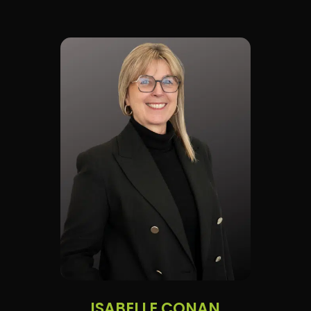
ISABELLE CONAN