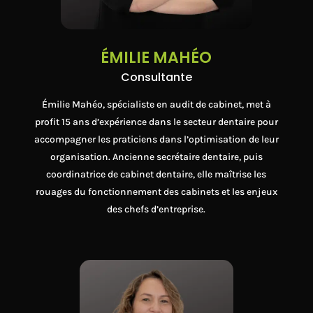
ÉMILIE MAHÉO
Consultante
Émilie Mahéo, spécialiste en audit de cabinet, met à
profit 15 ans d’expérience dans le secteur dentaire pour
accompagner les praticiens dans l’optimisation de leur
organisation. Ancienne secrétaire dentaire, puis
coordinatrice de cabinet dentaire, elle maîtrise les
rouages du fonctionnement des cabinets et les enjeux
des chefs d’entreprise.