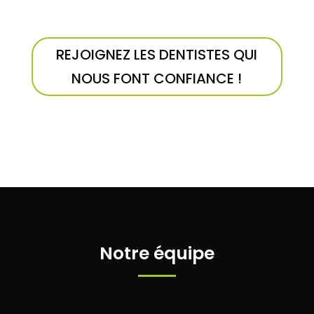
REJOIGNEZ LES DENTISTES QUI
NOUS FONT CONFIANCE !
Notre équipe