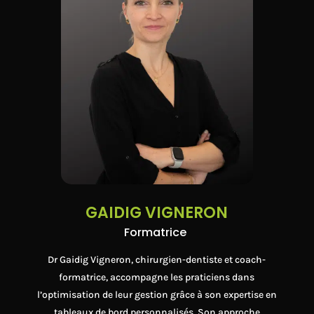
GAIDIG VIGNERON
Formatrice
Dr Gaidig Vigneron, chirurgien-dentiste et coach-
formatrice, accompagne les praticiens dans
l’optimisation de leur gestion grâce à son expertise en
tableaux de bord personnalisés. Son approche