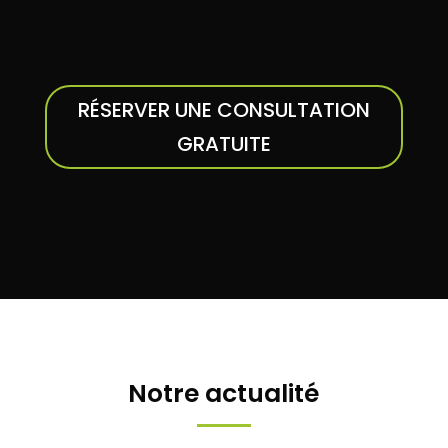
RÉSERVER UNE CONSULTATION
GRATUITE
Notre actualité