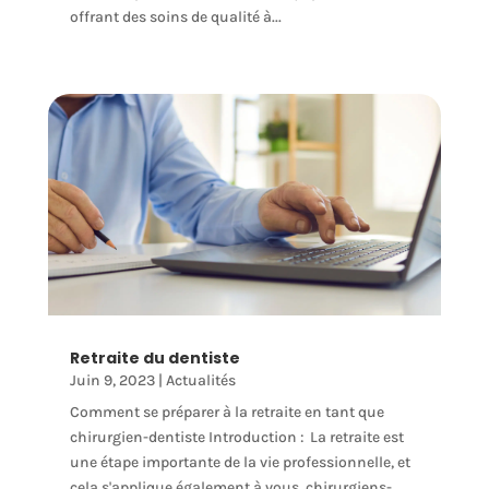
offrant des soins de qualité à...
Retraite du dentiste
Juin 9, 2023
|
Actualités
Comment se préparer à la retraite en tant que
chirurgien-dentiste Introduction : La retraite est
une étape importante de la vie professionnelle, et
cela s'applique également à vous, chirurgiens-