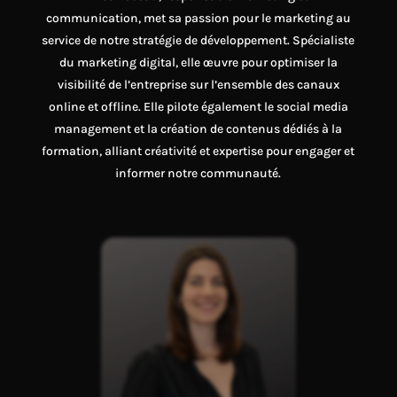
communication, met sa passion pour le marketing au
service de notre stratégie de développement. Spécialiste
du marketing digital, elle œuvre pour optimiser la
visibilité de l’entreprise sur l’ensemble des canaux
online et offline. Elle pilote également le social media
management et la création de contenus dédiés à la
formation, alliant créativité et expertise pour engager et
informer notre communauté.