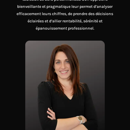
bienveillante et pragmatique leur permet d’analyser
efficacement leurs chiffres, de prendre des décisions
éclairées et d’allier rentabilité, sérénité et
épanouissement professionnel.