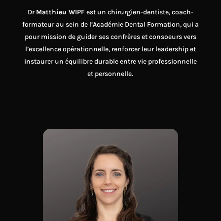
Dr
Matthieu WIPF
est un chirurgien-dentiste, coach-
formateur au sein de l’Académie Dental Formation, qui a
pour mission de guider ses confrères et consoeurs vers
l’excellence opérationnelle, renforcer leur leadership et
instaurer un équilibre durable entre vie professionnelle
et personnelle.