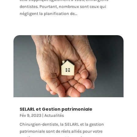
dentistes. Pourtant, nombreux sont ceux qui
négligent la planification de...
SELARL et Gestion patrimoniale
Fév 9, 2023
|
Actualités
Chirurgien-dentiste, la SELARL et la gestion
patrimoniale sont de réels alliés pour votre